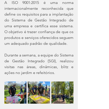
A ISO 9001:2015 é uma norma 
internacionalmente reconhecida que 
define os requisitos para a implantação 
do Sistema de Gestão Integrado de 
uma empresa e certifica esse sistema. 
O objetivo é trazer confiança de que os 
produtos e serviços oferecidos seguem 
um adequado padrão de qualidade.
Durante a semana, a equipe do Sistema 
de Gestão Integrado (SGI), realizou 
visitas nas áreas, dinâmicas, blitz e 
ações no jardim e refeitórios.