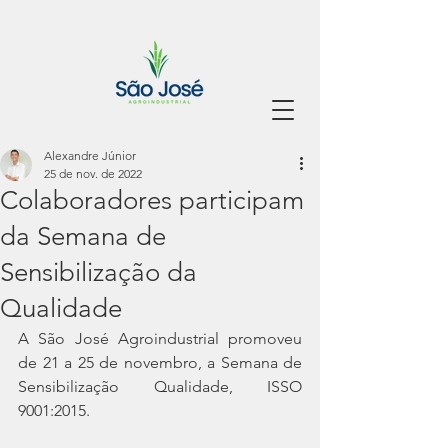
Alexandre Júnior
25 de nov. de 2022
Colaboradores participam
da Semana de
Sensibilização da
Qualidade
A São José Agroindustrial promoveu 
de 21 a 25 de novembro, a Semana de 
Sensibilização Qualidade, ISSO 
9001:2015.