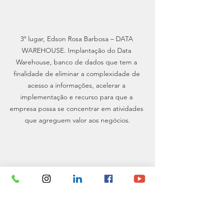
3º lugar, Edson Rosa Barbosa – DATA 
WAREHOUSE. Implantação do Data 
Warehouse, banco de dados que tem a 
finalidade de eliminar a complexidade de 
acesso a informações, acelerar a 
implementação e recurso para que a 
empresa possa se concentrar em atividades 
que agreguem valor aos negócios.