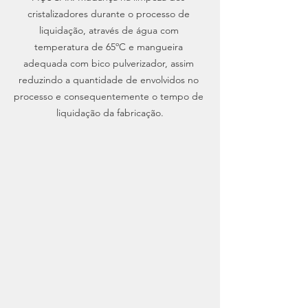
cristalizadores durante o processo de 
liquidação, através de água com 
temperatura de 65ºC e mangueira 
adequada com bico pulverizador, assim 
reduzindo a quantidade de envolvidos no 
processo e consequentemente o tempo de 
liquidação da fabricação.