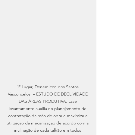
1º Lugar, Denemilton dos Santos 
Vasconcelos  – ESTUDO DE DECLIVIDADE 
DAS ÁREAS PRODUTIVA. Esse 
levantamento auxilia no planejamento de 
contratação da mão de obra e maximiza a 
utilização da mecanização de acordo com a 
inclinação de cada talhão em todos 