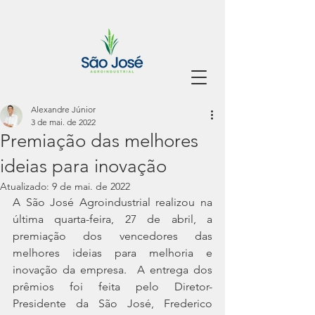
Alexandre Júnior
3 de mai. de 2022
Premiação das melhores
ideias para inovação
Atualizado:
9 de mai. de 2022
A São José Agroindustrial realizou na 
última quarta-feira, 27 de abril, a 
premiação dos vencedores das 
melhores ideias para melhoria e 
inovação da empresa.  A entrega dos 
prêmios foi feita pelo Diretor-
Presidente da São José, Frederico 