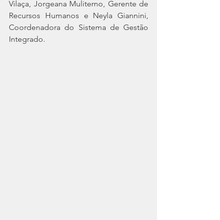
Vilaça, Jorgeana Muliterno, Gerente de 
Recursos Humanos e Neyla Giannini, 
Coordenadora do Sistema de Gestão 
Integrado.