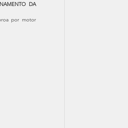
ONAMENTO DA 
oroa por motor 