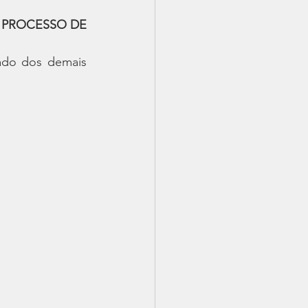
PROCESSO DE 
ado dos demais 