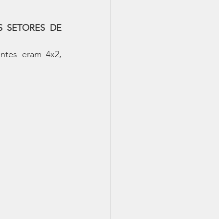
 SETORES DE 
ntes eram 4x2, 