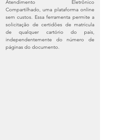
Atendimento Eletrônico 
Compartilhado, uma plataforma online 
sem custos. Essa ferramenta permite a 
solicitação de certidões de matrícula 
de qualquer cartório do país, 
independentemente do número de 
páginas do documento.