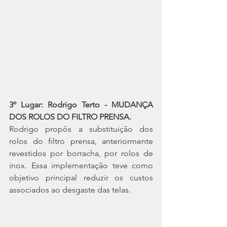
3º Lugar: Rodrigo Terto - MUDANÇA 
DOS ROLOS DO FILTRO PRENSA.
Rodrigo propôs a substituição dos 
rolos do filtro prensa, anteriormente 
revestidos por borracha, por rolos de 
inox. Essa implementação teve como 
objetivo principal reduzir os custos 
associados ao desgaste das telas.