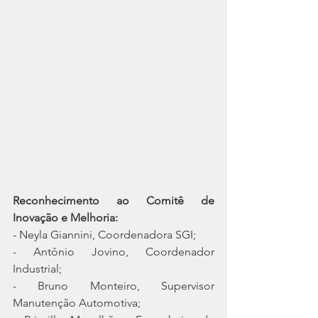
Reconhecimento ao Comitê de 
Inovação e Melhoria:
- Neyla Giannini, Coordenadora SGI;
- Antônio Jovino, Coordenador 
Industrial;
- Bruno Monteiro, Supervisor 
Manutenção Automotiva;