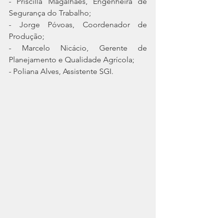
- Priscilla Magalhães, Engenheira de 
Segurança do Trabalho;
- Jorge Póvoas, Coordenador de 
Produção;
- Marcelo Nicácio, Gerente de 
Planejamento e Qualidade Agrícola;
- Poliana Alves, Assistente SGI.