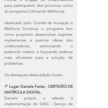
para participarem dos próximos ciclos 
do programa Cultivando Melhorias.
Idealizado pelo Comitê de Inovação e 
Melhoria Contínua, o programa tem 
como propósito desenvolver, registrar, 
implementar e premiar ideias dos 
colaboradores, estimulando o 
potencial criativo e buscando práticas 
mais eficientes para a solução de 
problemas.
Os destaques desta edição foram:
1º Lugar: Daniela Farias - CERTIDÃO DE 
MATRÍCULA DIGITAL.
Daniela propôs a adesão à 
implementação do SAEC - Serviço de 