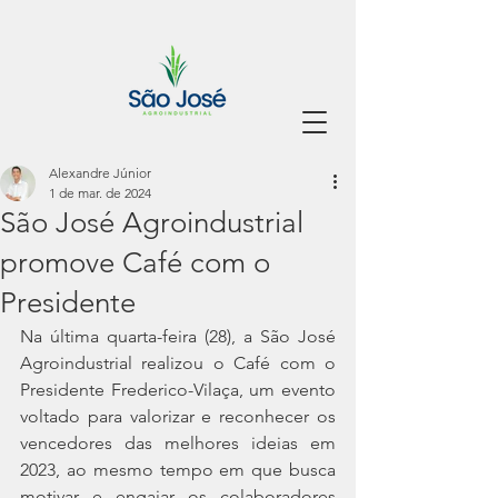
Alexandre Júnior
1 de mar. de 2024
São José Agroindustrial
promove Café com o
Presidente
Na última quarta-feira (28), a São José 
Agroindustrial realizou o Café com o 
Presidente Frederico-Vilaça, um evento 
voltado para valorizar e reconhecer os 
vencedores das melhores ideias em 
2023, ao mesmo tempo em que busca 
motivar e engajar os colaboradores 