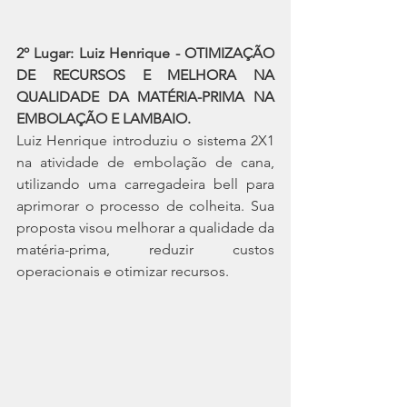
2º Lugar: Luiz Henrique - OTIMIZAÇÃO 
DE RECURSOS E MELHORA NA 
QUALIDADE DA MATÉRIA-PRIMA NA 
EMBOLAÇÃO E LAMBAIO.
Luiz Henrique introduziu o sistema 2X1 
na atividade de embolação de cana, 
utilizando uma carregadeira bell para 
aprimorar o processo de colheita. Sua 
proposta visou melhorar a qualidade da 
matéria-prima, reduzir custos 
operacionais e otimizar recursos.