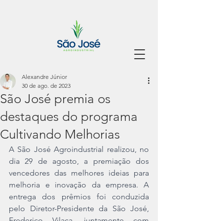
Alexandre Júnior
30 de ago. de 2023
São José premia os
destaques do programa
Cultivando Melhorias
A São José Agroindustrial realizou, no 
dia 29 de agosto, a premiação dos 
vencedores das melhores ideias para 
melhoria e inovação da empresa. A 
entrega dos prêmios foi conduzida 
pelo Diretor-Presidente da São José, 
Frederico Vilaça, juntamente com 