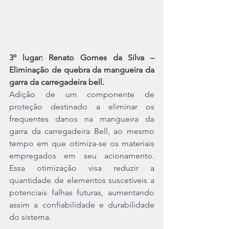
3º lugar: Renato Gomes da Silva – 
Eliminação de quebra da mangueira da 
garra da carregadeira bell.
Adição de um componente de 
proteção destinado a eliminar os 
frequentes danos na mangueira da 
garra da carregadeira Bell, ao mesmo 
tempo em que otimiza-se os materiais 
empregados em seu acionamento. 
Essa otimização visa reduzir a 
quantidade de elementos suscetíveis a 
potenciais falhas futuras, aumentando 
assim a confiabilidade e durabilidade 
do sistema.