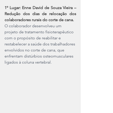
1º Lugar: Enne David de Souza Vieira – 
Redução dos dias de relocação dos 
colaboradores rurais do corte de cana.
O colaborador desenvolveu um 
projeto de tratamento fisioterapêutico 
com o propósito de reabilitar e 
restabelecer a saúde dos trabalhadores 
envolvidos no corte de cana, que 
enfrentam distúrbios osteomusculares 
ligados à coluna vertebral.