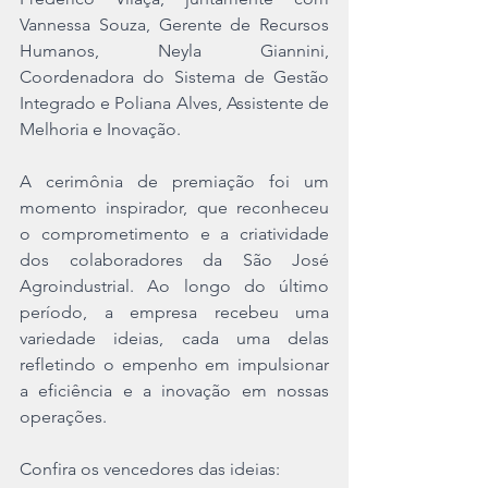
Vannessa Souza, Gerente de Recursos 
Humanos, Neyla Giannini, 
Coordenadora do Sistema de Gestão 
Integrado e Poliana Alves, Assistente de 
Melhoria e Inovação.
A cerimônia de premiação foi um 
momento inspirador, que reconheceu 
o comprometimento e a criatividade 
dos colaboradores da São José 
Agroindustrial. Ao longo do último 
período, a empresa recebeu uma 
variedade ideias, cada uma delas 
refletindo o empenho em impulsionar 
a eficiência e a inovação em nossas 
operações.
Confira os vencedores das ideias: