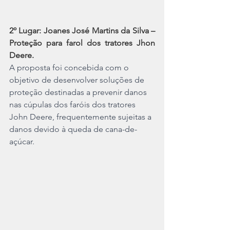
2º Lugar: Joanes José Martins da Silva – 
Proteção para farol dos tratores Jhon 
Deere.
A proposta foi concebida com o 
objetivo de desenvolver soluções de 
proteção destinadas a prevenir danos 
nas cúpulas dos faróis dos tratores 
John Deere, frequentemente sujeitas a 
danos devido à queda de cana-de-
açúcar.