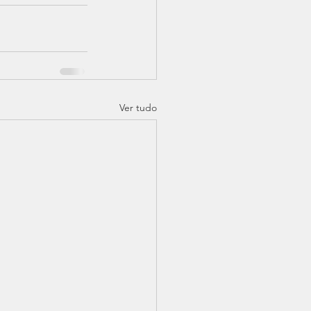
Ver tudo