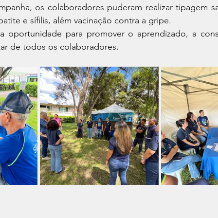
mpanha, os colaboradores puderam realizar tipagem san
atite e sífilis, além vacinação contra a gripe.
a oportunidade para promover o aprendizado, a consc
ar de todos os colaboradores.