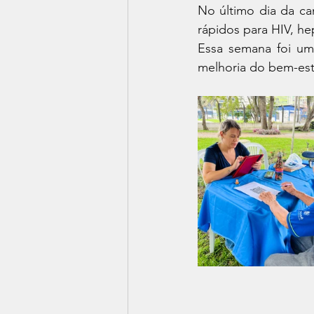
No último dia da ca
rápidos para HIV, hep
Essa semana foi um
melhoria do bem-est