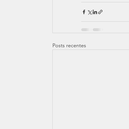
Posts recentes