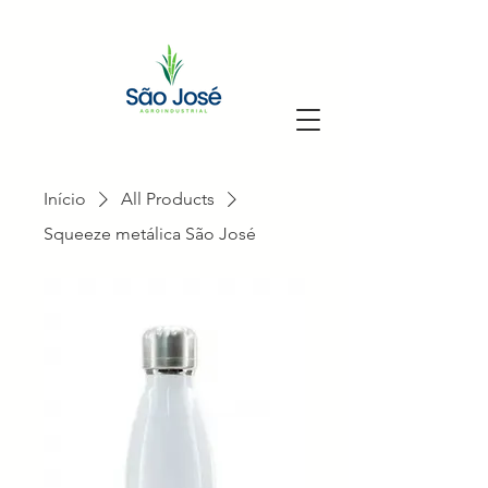
Início
All Products
Squeeze metálica São José