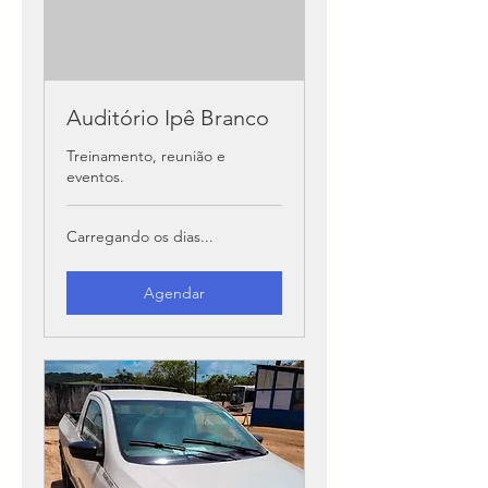
Auditório Ipê Branco
Treinamento, reunião e
eventos.
Carregando os dias...
Agendar