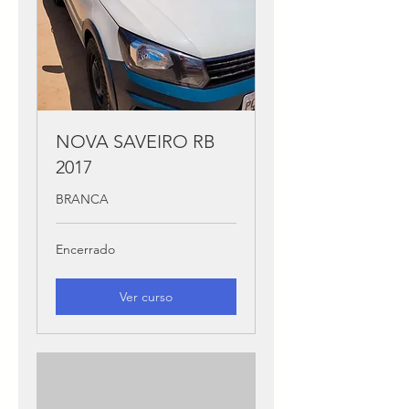
NOVA SAVEIRO RB
2017
BRANCA
Encerrado
Ver curso