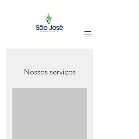
Nossos serviços