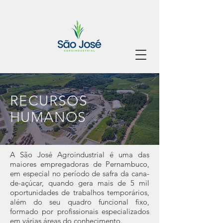
RECURSOS
HUMANOS
A São José Agroindustrial é uma das
maiores empregadoras de Pernambuco,
em especial no período de safra da cana-
de-açúcar, quando gera mais de 5 mil
oportunidades de trabalhos temporários,
além do seu quadro funcional fixo,
formado por profissionais especializados
em várias áreas do conhecimento.