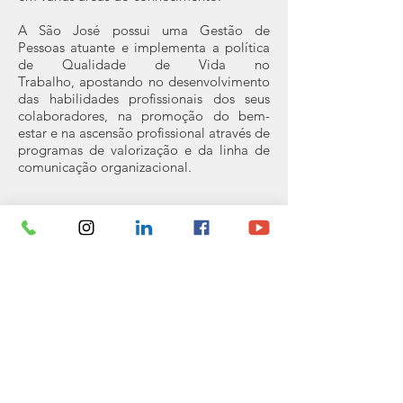
A São José possui uma Gestão de
Pessoas atuante e implementa a política
de Qualidade de Vida no
Trabalho, apostando no desenvolvimento
das habilidades profissionais dos seus
colaboradores, na promoção do bem-
estar e na ascensão profissional através de
programas de valorização e da linha de
comunicação organizacional.