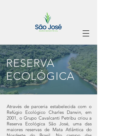
RESERVA
ECOLÓGICA
Através de parceria estabelecida com o
Refúgio Ecológico Charles Darwin, em
2001, o Grupo Cavalcanti Petribu criou a
Reserva Ecológica São José, uma das
maiores reservas de Mata Atlântica do
Nordeste do Brasil. No campo das