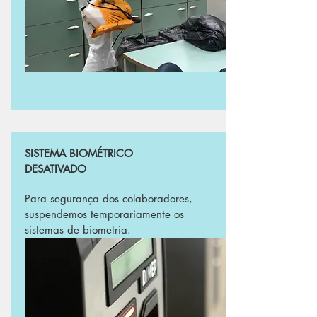
SISTEMA BIOMÉTRICO
DESATIVADO
Para segurança dos colaboradores,
suspendemos temporariamente os
sistemas de biometria.