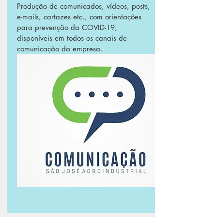
Produção de comunicados, vídeos, posts,
e-mails, cartazes etc., com orientações
para prevenção da COVID-19,
disponíveis em todos os canais de
comunicação da empresa.