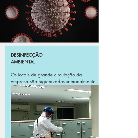
DESINFECÇÃO
AMBIENTAL
Os locais de grande circulação da
empresa são higienizados semanalmente.