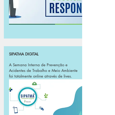
SIPATMA DIGITAL
A Semana Interna de Prevenção e
Acidentes de Trabalho e Meio Ambiente
foi totalmente online através de lives.