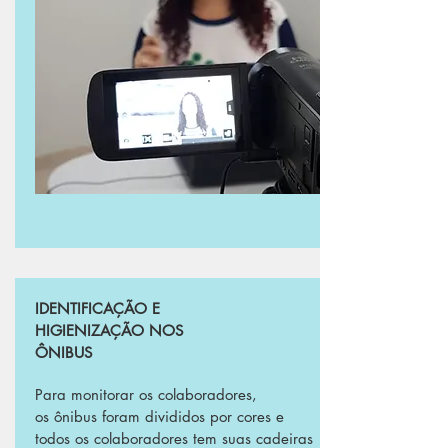
IDENTIFICAÇÃO E
HIGIENIZAÇÃO NOS
ÔNIBUS
Para monitorar os colaboradores,
os ônibus foram divididos por cores e
todos os colaboradores tem suas cadeiras