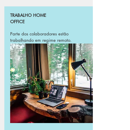
TRABALHO HOME
OFFICE
Parte dos colaboradores estão
trabalhando em regime remoto.