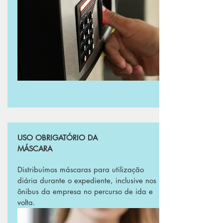
USO OBRIGATÓRIO DA
MÁSCARA
Distribuímos máscaras para utilização
diária durante o expediente, inclusive nos
ônibus da empresa no percurso de ida e
volta.