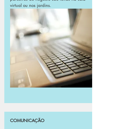
virtual ou nos jardins.
COMUNICAÇÃO