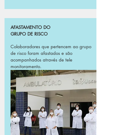
AFASTAMENTO DO
GRUPO DE RISCO
Colaboradores que pertencem ao grupo
de risco foram afastados e são
acompanhados através de tele
monitoramento.