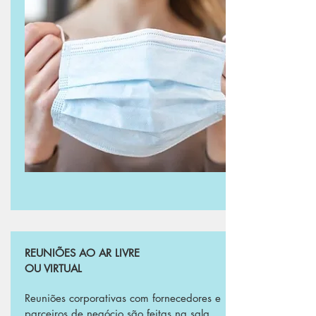
REUNIÕES AO AR LIVRE
OU VIRTUAL
Reuniões corporativas com fornecedores e
parceiros de negócio são feitas na sala