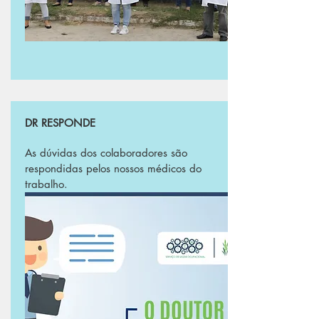
DR RESPONDE
As dúvidas dos colaboradores são
respondidas pelos nossos médicos do
trabalho.