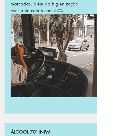
marcadas, além da higienização
constante com álcool 70%.
ÁLCOOL 70º INPM