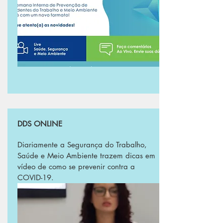
DDS ONLINE
Diariamente a Segurança do Trabalho,
Saúde e Meio Ambiente trazem dicas em
vídeo de como se prevenir contra a
COVID-19.