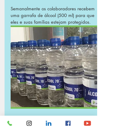
Semanalmente os colaboradores recebem
uma garrafa de álcool (500 ml) para que
eles e suas famílias estejam protegidos.