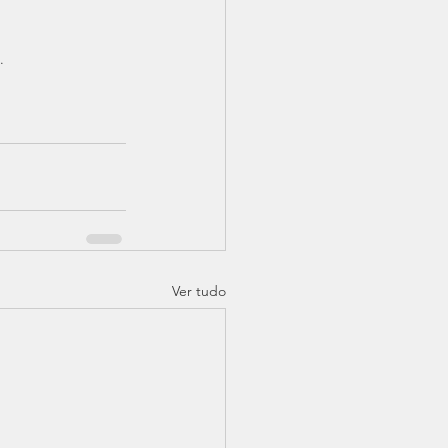
.
Ver tudo