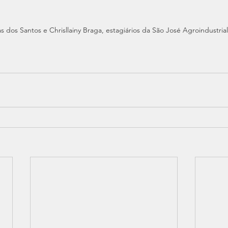
s dos Santos e Chrisllainy Braga, estagiários da São José Agroindustrial