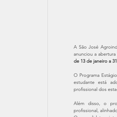
A São José Agroind
anunciou a abertura 
de 13 de janeiro a 31
O Programa Estágio 
estudante está ad
profissional dos esta
Além disso, o pro
profissional, alinhad